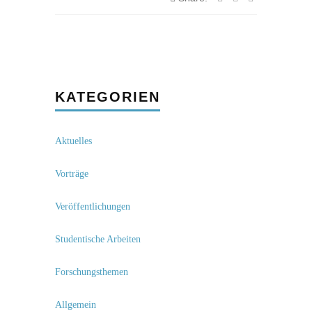
KATEGORIEN
Aktuelles
Vorträge
Veröffentlichungen
Studentische Arbeiten
Forschungsthemen
Allgemein