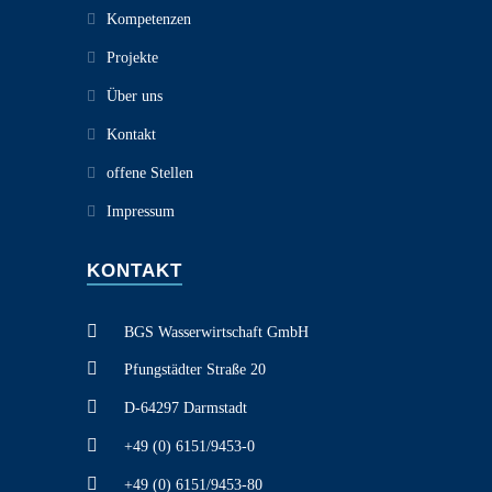
Kompetenzen
Projekte
Über uns
Kontakt
offene Stellen
Impressum
KONTAKT
BGS Wasserwirtschaft GmbH
Pfungstädter Straße 20
D-64297 Darmstadt
+49 (0) 6151/9453-0
+49 (0) 6151/9453-80