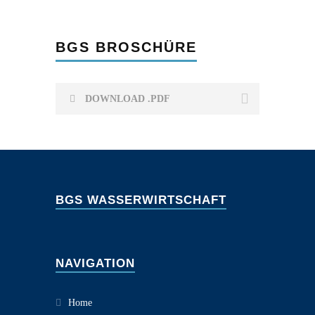
BGS BROSCHÜRE
DOWNLOAD .PDF
BGS WASSERWIRTSCHAFT
NAVIGATION
Home