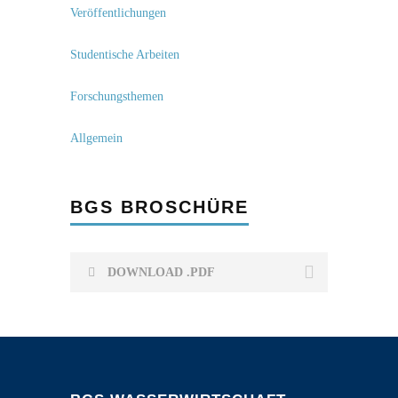
Veröffentlichungen
Studentische Arbeiten
Forschungsthemen
Allgemein
BGS BROSCHÜRE
DOWNLOAD .PDF