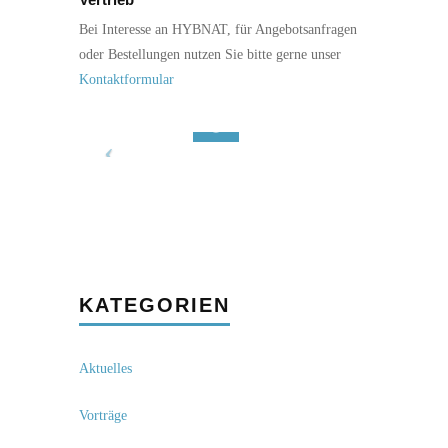
Bei Interesse an HYBNAT, für Angebotsanfragen
oder Bestellungen nutzen Sie bitte gerne unser
Kontaktformular
KATEGORIEN
Aktuelles
Vorträge