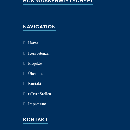
BGS WASSERWIRTSCHAFT
NAVIGATION
Home
Kompetenzen
Projekte
Über uns
Kontakt
offene Stellen
Impressum
KONTAKT