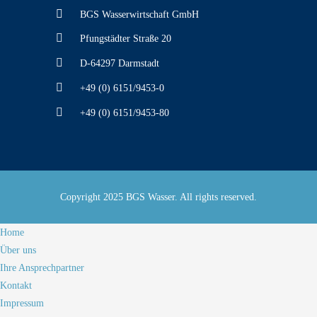
BGS Wasserwirtschaft GmbH
Pfungstädter Straße 20
D-64297 Darmstadt
+49 (0) 6151/9453-0
+49 (0) 6151/9453-80
Copyright 2025 BGS Wasser. All rights reserved.
Home
Über uns
Ihre Ansprechpartner
Kontakt
Impressum