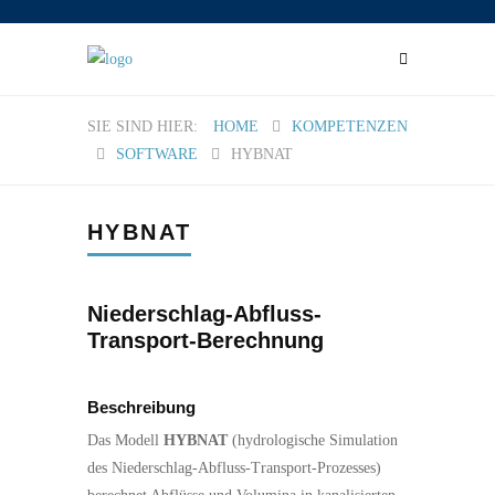
HOME
KOMPETENZEN
SOFTWARE
HYBNAT
HYBNAT
Niederschlag-Abfluss-
Transport-Berechnung
Beschreibung
Das Modell
HYBNAT
(hydrologische Simulation
des Niederschlag-Abfluss-Transport-Prozesses)