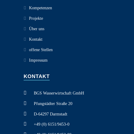
Kompetenzen
Projekte
Über uns
Kontakt
offene Stellen
Impressum
KONTAKT
BGS Wasserwirtschaft GmbH
Pfungstädter Straße 20
D-64297 Darmstadt
+49 (0) 6151/9453-0