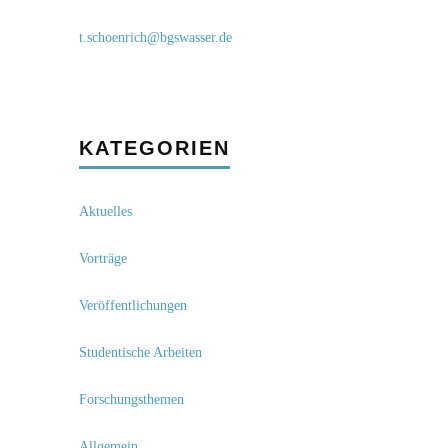
t.schoenrich@bgswasser.de
KATEGORIEN
Aktuelles
Vorträge
Veröffentlichungen
Studentische Arbeiten
Forschungsthemen
Allgemein