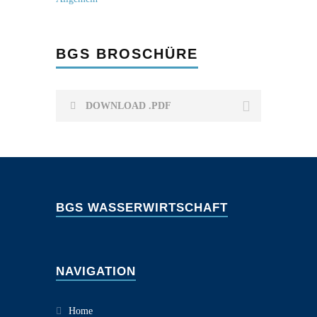
BGS BROSCHÜRE
DOWNLOAD .PDF
BGS WASSERWIRTSCHAFT
NAVIGATION
Home