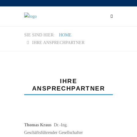
HOME
IHRE ANSPRECHPARTNER
IHRE
ANSPRECHPARTNER
Thomas Kraus
Dr.-Ing.
Geschäftsführender Gesellschafter