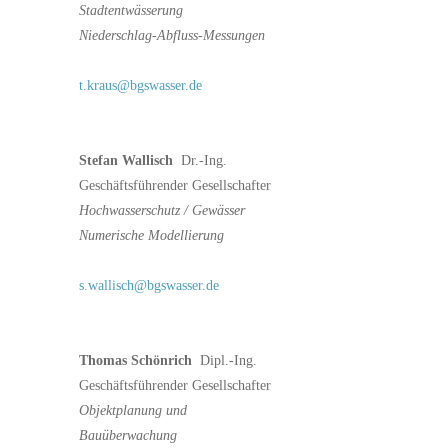
Stadtentwässerung
Niederschlag-Abfluss-Messungen
t.kraus@bgswasser.de
Stefan Wallisch
Dr.-Ing.
Geschäftsführender Gesellschafter
Hochwasserschutz / Gewässer
Numerische Modellierung
s.wallisch@bgswasser.de
Thomas Schönrich
Dipl.-Ing.
Geschäftsführender Gesellschafter
Objektplanung und
Bauüberwachung