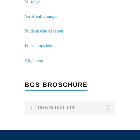
Vorträge
Veröffentlichungen
Studentische Arbeiten
Forschungsthemen
Allgemein
BGS BROSCHÜRE
DOWNLOAD .PDF