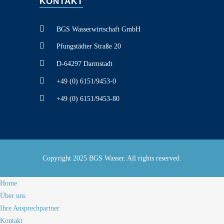
KONTAKT
BGS Wasserwirtschaft GmbH
Pfungstädter Straße 20
D-64297 Darmstadt
+49 (0) 6151/9453-0
+49 (0) 6151/9453-80
Copyright 2025 BGS Wasser. All rights reserved.
Home
Über uns
Ihre Ansprechpartner
Kontakt