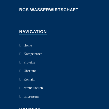
BGS WASSERWIRTSCHAFT
NAVIGATION
Home
Kompetenzen
Projekte
Über uns
Kontakt
offene Stellen
Impressum