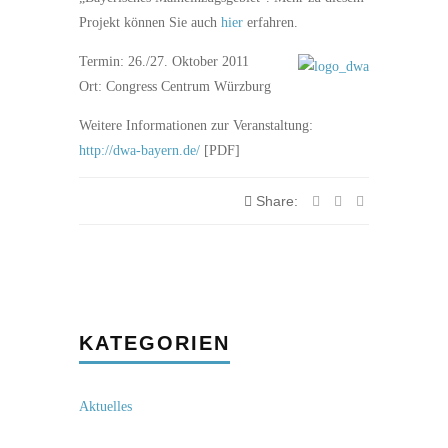
Projekt können Sie auch
hier
erfahren.
Termin: 26./27. Oktober 2011
Ort: Congress Centrum Würzburg
Weitere Informationen zur Veranstaltung:
http://dwa-bayern.de/
[PDF]
Share:
KATEGORIEN
Aktuelles