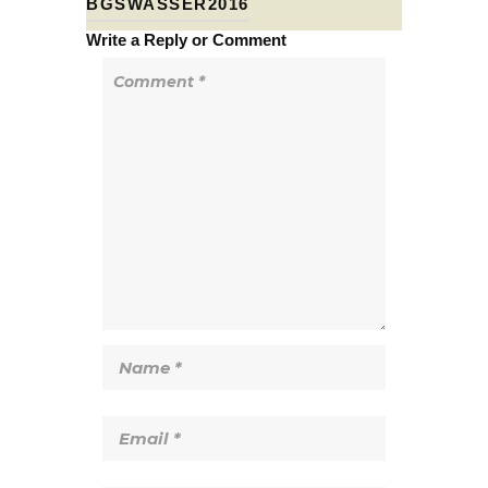
BGSWASSER2016
Write a Reply or Comment