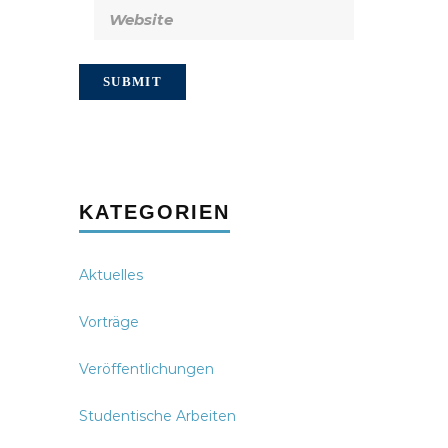
KATEGORIEN
Aktuelles
Vorträge
Veröffentlichungen
Studentische Arbeiten