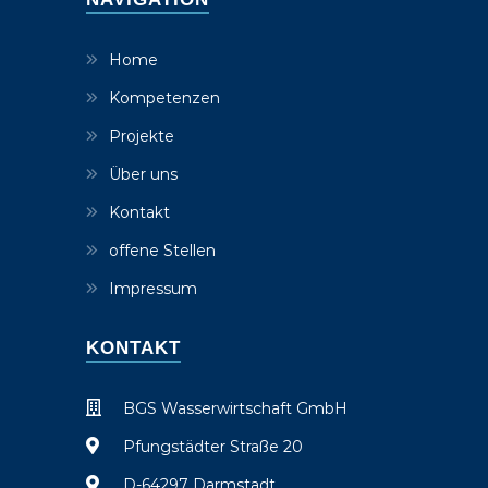
Home
Kompetenzen
Projekte
Über uns
Kontakt
offene Stellen
Impressum
KONTAKT
BGS Wasserwirtschaft GmbH
Pfungstädter Straße 20
D-64297 Darmstadt