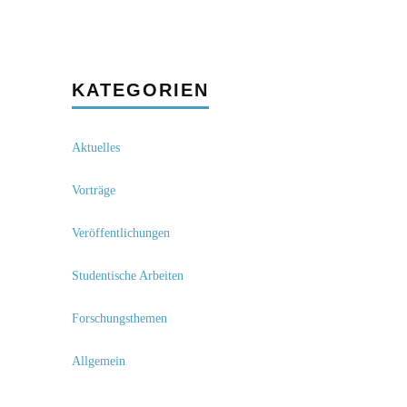
KATEGORIEN
Aktuelles
Vorträge
Veröffentlichungen
Studentische Arbeiten
Forschungsthemen
Allgemein