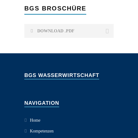
BGS BROSCHÜRE
DOWNLOAD .PDF
BGS WASSERWIRTSCHAFT
NAVIGATION
Home
Kompetenzen