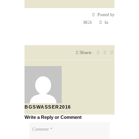
Posted by
BGS
In
Share:
BGSWASSER2016
Write a Reply or Comment