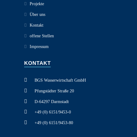
Projekte
Über uns
Kontakt
offene Stellen
Impressum
KONTAKT
BGS Wasserwirtschaft GmbH
Pfungstädter Straße 20
D-64297 Darmstadt
+49 (0) 6151/9453-0
+49 (0) 6151/9453-80