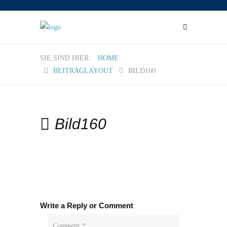
HOME
BEITRAGLAYOUT
BILD160
Bild160
Write a Reply or Comment