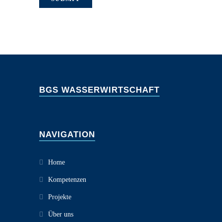
BGS WASSERWIRTSCHAFT
NAVIGATION
Home
Kompetenzen
Projekte
Über uns