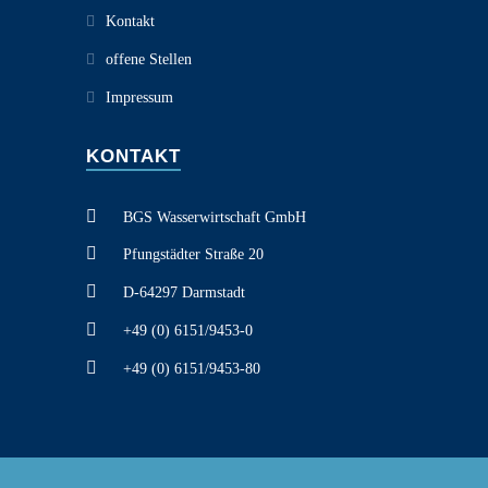
Kontakt
offene Stellen
Impressum
KONTAKT
BGS Wasserwirtschaft GmbH
Pfungstädter Straße 20
D-64297 Darmstadt
+49 (0) 6151/9453-0
+49 (0) 6151/9453-80