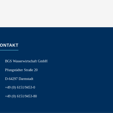
ONTAKT
BGS Wasserwirtschaft GmbH
Pfungstädter Straße 20
D-64297 Darmstadt
+49 (0) 6151/9453-0
+49 (0) 6151/9453-80