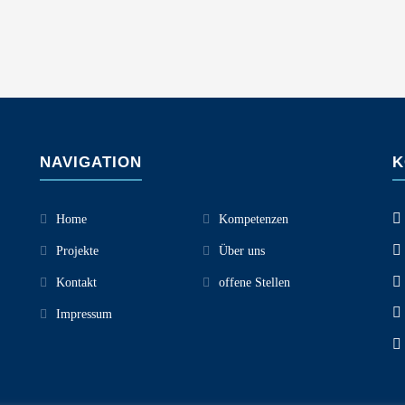
NAVIGATION
K
Home
Kompetenzen
Projekte
Über uns
Kontakt
offene Stellen
Impressum