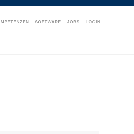
OMPETENZEN
SOFTWARE
JOBS
LOGIN