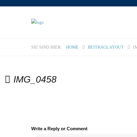
HOME
BEITRAGLAYOUT
I
IMG_0458
Write a Reply or Comment