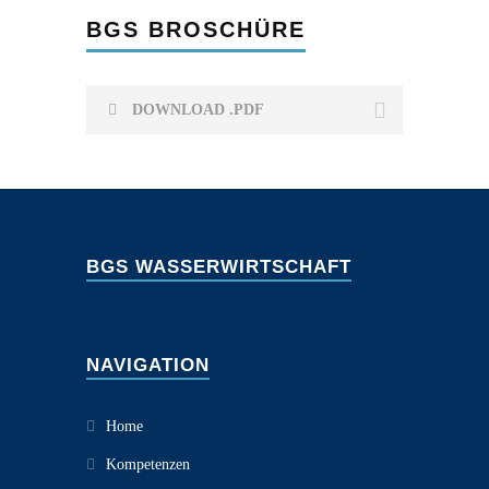
BGS BROSCHÜRE
DOWNLOAD .PDF
BGS WASSERWIRTSCHAFT
NAVIGATION
Home
Kompetenzen