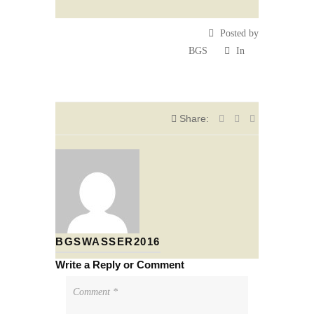
Posted by
BGS
In
Share:
BGSWASSER2016
Write a Reply or Comment