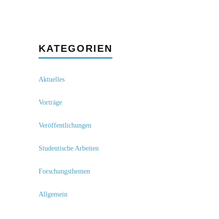
KATEGORIEN
Aktuelles
Vorträge
Veröffentlichungen
Studentische Arbeiten
Forschungsthemen
Allgemein