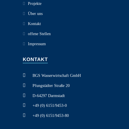
Projekte
Über uns
Kontakt
offene Stellen
Impressum
KONTAKT
BGS Wasserwirtschaft GmbH
Pfungstädter Straße 20
D-64297 Darmstadt
+49 (0) 6151/9453-0
+49 (0) 6151/9453-80