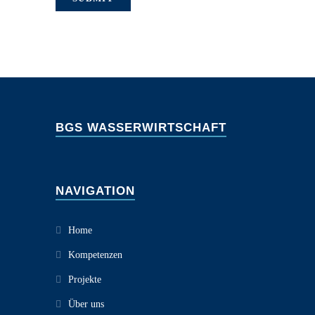
BGS WASSERWIRTSCHAFT
NAVIGATION
Home
Kompetenzen
Projekte
Über uns