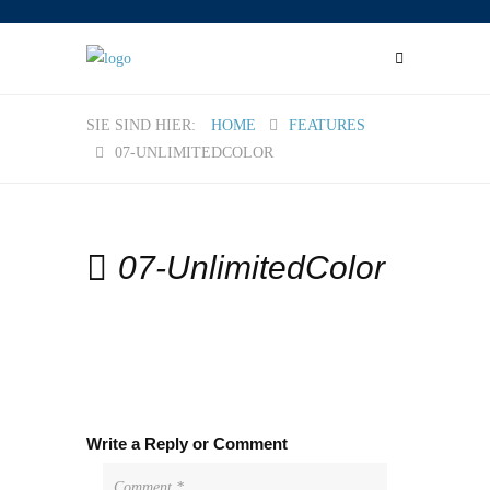
HOME
FEATURES
07-UNLIMITEDCOLOR
07-UnlimitedColor
Write a Reply or Comment