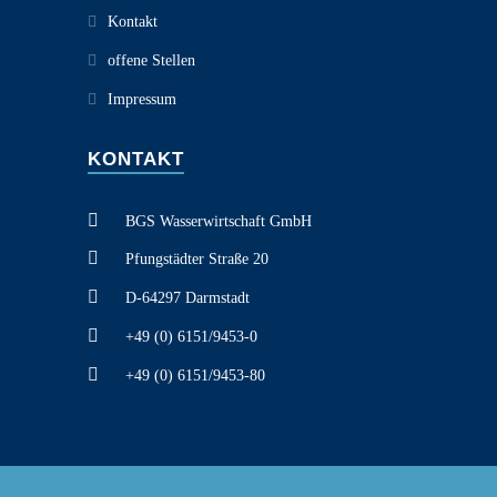
Kontakt
offene Stellen
Impressum
KONTAKT
BGS Wasserwirtschaft GmbH
Pfungstädter Straße 20
D-64297 Darmstadt
+49 (0) 6151/9453-0
+49 (0) 6151/9453-80