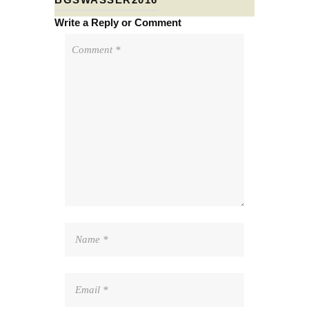
Write a Reply or Comment