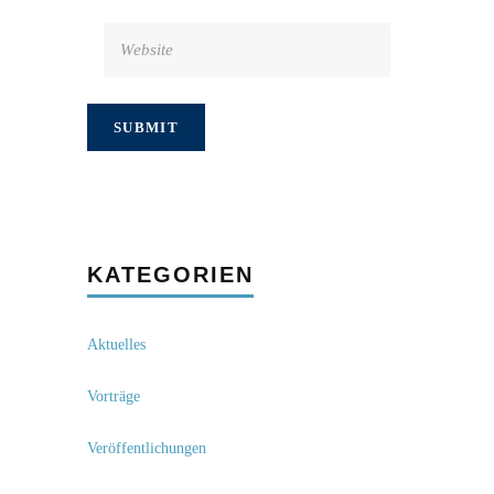
KATEGORIEN
Aktuelles
Vorträge
Veröffentlichungen