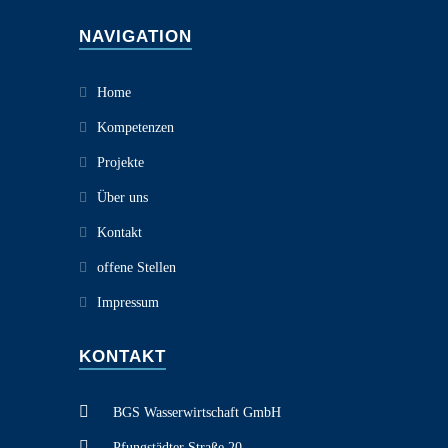
NAVIGATION
Home
Kompetenzen
Projekte
Über uns
Kontakt
offene Stellen
Impressum
KONTAKT
BGS Wasserwirtschaft GmbH
Pfungstädter Straße 20