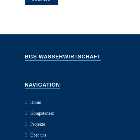
BGS WASSERWIRTSCHAFT
NAVIGATION
Home
Kompetenzen
Projekte
Über uns