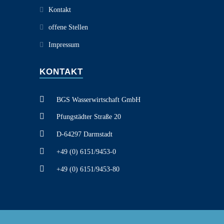
Kontakt
offene Stellen
Impressum
KONTAKT
BGS Wasserwirtschaft GmbH
Pfungstädter Straße 20
D-64297 Darmstadt
+49 (0) 6151/9453-0
+49 (0) 6151/9453-80