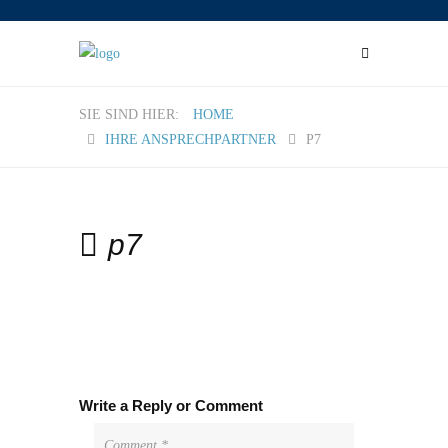
HOME
IHRE ANSPRECHPARTNER
P7
p7
Write a Reply or Comment