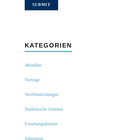
KATEGORIEN
Aktuelles
Vorträge
Veröffentlichungen
Studentische Arbeiten
Forschungsthemen
Allgemein