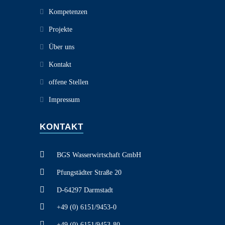
Kompetenzen
Projekte
Über uns
Kontakt
offene Stellen
Impressum
KONTAKT
BGS Wasserwirtschaft GmbH
Pfungstädter Straße 20
D-64297 Darmstadt
+49 (0) 6151/9453-0
+49 (0) 6151/9453-80