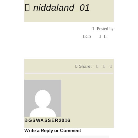
niddaland_01
Posted by
BGS
In
Share:
BGSWASSER2016
Write a Reply or Comment