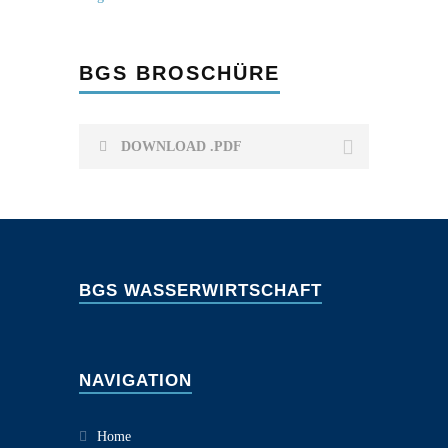
BGS BROSCHÜRE
DOWNLOAD .PDF
BGS WASSERWIRTSCHAFT
NAVIGATION
Home