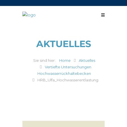
AKTUELLES
Home
Aktuelles
Vertiefte Untersuchungen
Hochwasserrückhaltebecken
HRB_Ulfa_Hochwasserentlastung