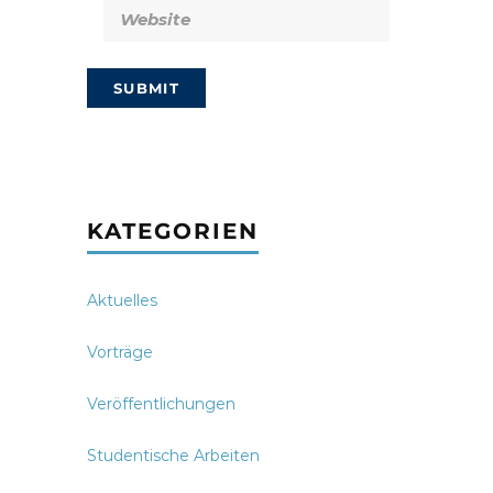
KATEGORIEN
Aktuelles
Vorträge
Veröffentlichungen
Studentische Arbeiten