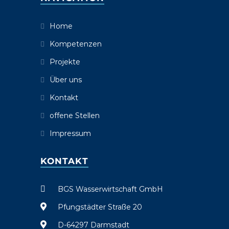
Home
Kompetenzen
Projekte
Über uns
Kontakt
offene Stellen
Impressum
KONTAKT
BGS Wasserwirtschaft GmbH
Pfungstädter Straße 20
D-64297 Darmstadt