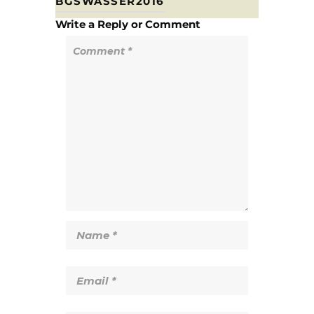
BGSWASSER2016
Write a Reply or Comment