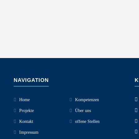
NAVIGATION
K
Home
Kompetenzen
Projekte
Über uns
Kontakt
offene Stellen
Impressum