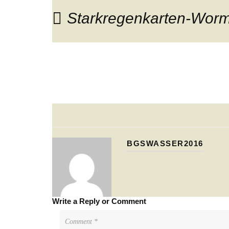
Starkregenkarten-Wor
BGSWASSER2016
Write a Reply or Comment