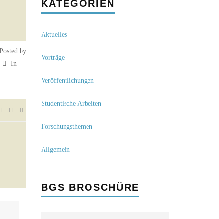
KATEGORIEN
Aktuelles
Posted by
Vorträge
In
Veröffentlichungen
Studentische Arbeiten
Forschungsthemen
Allgemein
BGS BROSCHÜRE