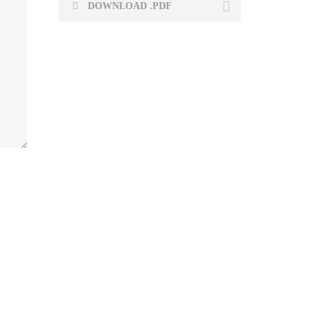
DOWNLOAD .PDF