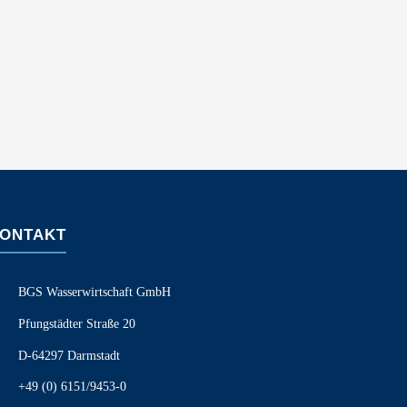
ONTAKT
BGS Wasserwirtschaft GmbH
Pfungstädter Straße 20
D-64297 Darmstadt
+49 (0) 6151/9453-0