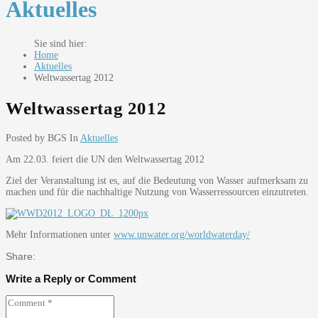
Aktuelles
Home
Aktuelles
Weltwassertag 2012
Weltwassertag 2012
Posted by BGS
In
Aktuelles
Am 22.03. feiert die UN den Weltwassertag 2012
Ziel der Veranstaltung ist es, auf die Bedeutung von Wasser aufmerksam zu
machen und für die nachhaltige Nutzung von Wasserressourcen einzutreten.
Mehr Informationen unter
www.unwater.org/worldwaterday/
Share:
Write a Reply or Comment