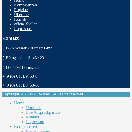
Home
Kompetenzen
Projekte
Über uns
Kontakt
offene Stellen
Impressum
Kontakt
BGS Wasserwirtschaft GmbH
Pfungstädter Straße 20
D-64297 Darmstadt
+49 (0) 6151/9453-0
+49 (0) 6151/9453-80
Copyright 2025 BGS Wasser. All rights reserved.
Home
Über uns
Ihre Ansprechpartner
Kontakt
Impressum
Kompetenzen
Stadtentwässerung