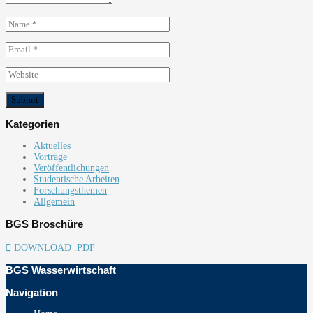
Kategorien
Aktuelles
Vorträge
Veröffentlichungen
Studentische Arbeiten
Forschungsthemen
Allgemein
BGS Broschüre
DOWNLOAD .PDF
BGS Wasserwirtschaft
Navigation