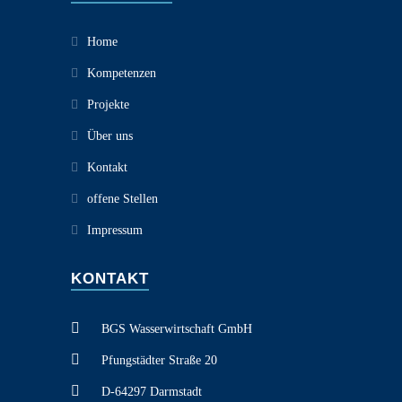
Home
Kompetenzen
Projekte
Über uns
Kontakt
offene Stellen
Impressum
KONTAKT
BGS Wasserwirtschaft GmbH
Pfungstädter Straße 20
D-64297 Darmstadt