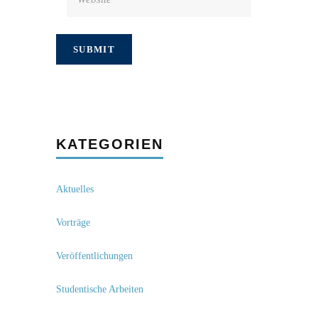
KATEGORIEN
Aktuelles
Vorträge
Veröffentlichungen
Studentische Arbeiten